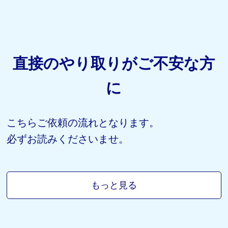
直接のやり取りがご不安な方
に
こちらご依頼の流れとなります。
必ずお読みくださいませ。
もっと見る