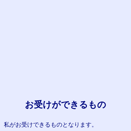
お受けができるもの
私がお受けできるものとなります。