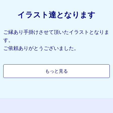
イラスト達となります
ご縁あり手掛けさせて頂いたイラストとなりま
す。
ご依頼ありがとうございました。
もっと見る