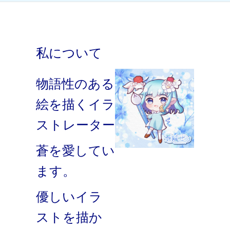
私について
物語性のある
絵を描くイラ
ストレーター
蒼を愛してい
ます。
優しいイラ
ストを描か