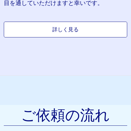
目を通していただけますと幸いです。
詳しく見る
ご依頼の流れ