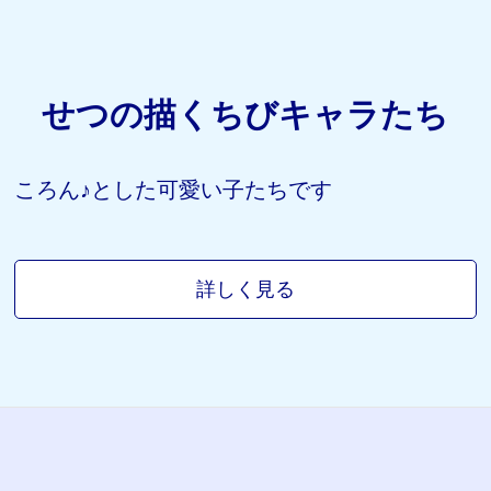
せつの描くちびキャラたち
ころん♪とした可愛い子たちです
詳しく見る