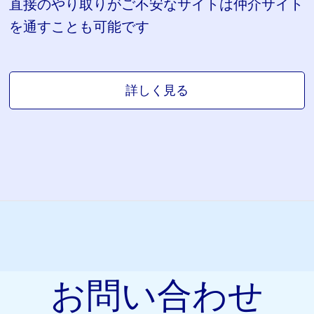
直接のやり取りがご不安なサイトは仲介サイト
を通すことも可能です
詳しく見る
お問い合わせ