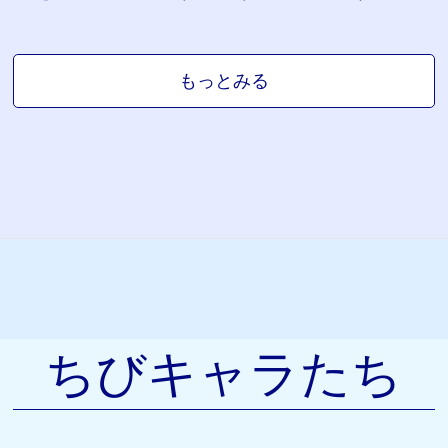
もっとみる
ちびキャラたち