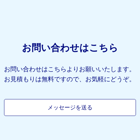
お問い合わせはこちら
お問い合わせはこちらよりお願いいたします。
お見積もりは無料ですので、お気軽にどうぞ。
メッセージを送る