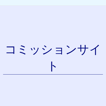
コミッションサイ
ト