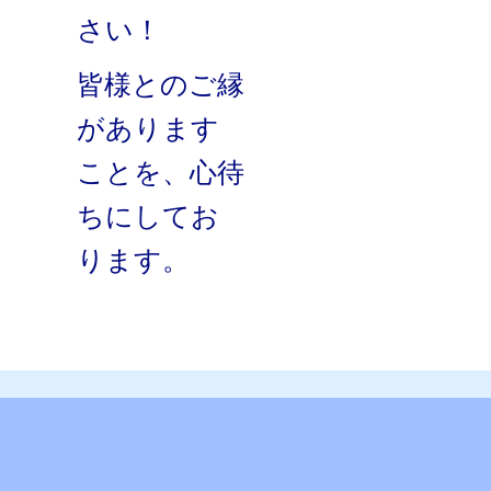
さい！
皆様とのご縁
があります
ことを、心待
ちにしてお
ります。