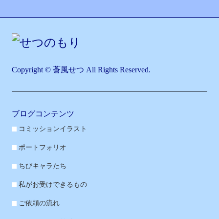
Copyright © 蒼風せつ All Rights Reserved.
ブログコンテンツ
コミッションイラスト
ポートフォリオ
ちびキャラたち
私がお受けできるもの
ご依頼の流れ