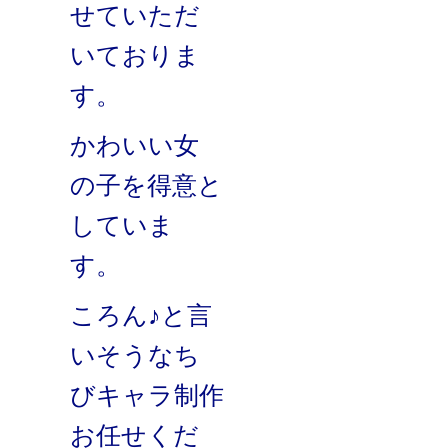
せていただ
いておりま
す。
かわいい女
の子を得意と
していま
す。
ころん♪と言
いそうなち
びキャラ制作
お任せくだ