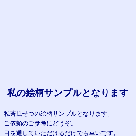
私の絵柄サンプルとなります
私蒼風せつの絵柄サンプルとなります。
ご依頼のご参考にどうぞ。
目を通していただけるだけでも幸いです。