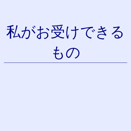
私がお受けできる
もの