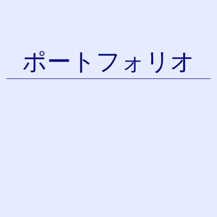
ポートフォリオ