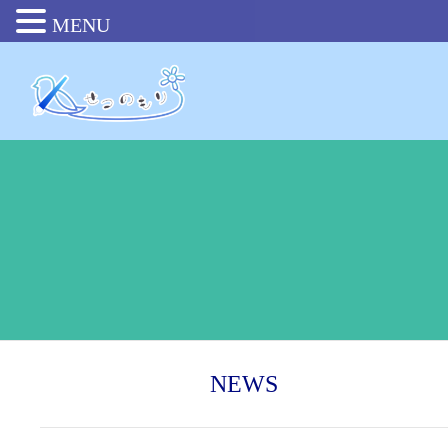
MENU
NEWS