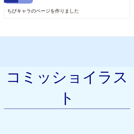
ちびキャラのページを作りました
コミッショイラス
ト