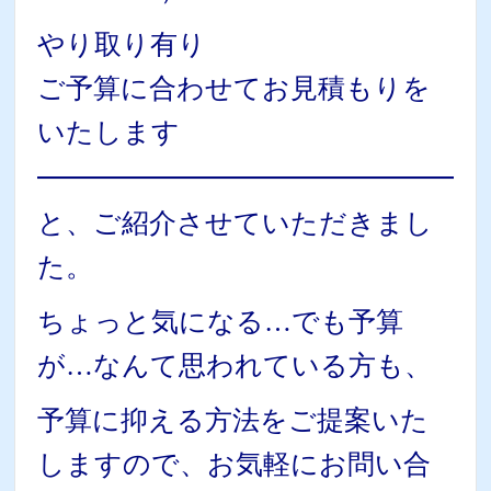
やり取り有り
ご予算に合わせてお見積もりを
いたします
と、ご紹介させていただきまし
た。
ちょっと気になる…でも予算
が…なんて思われている方も、
予算に抑える方法をご提案いた
しますので、お気軽にお問い合