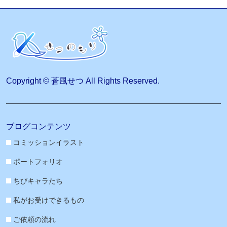
Copyright © 蒼風せつ All Rights Reserved.
ブログコンテンツ
コミッションイラスト
ポートフォリオ
ちびキャラたち
私がお受けできるもの
ご依頼の流れ