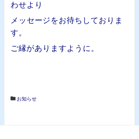
わせより
メッセージをお待ちしておりま
す。
ご縁がありますように。
お知らせ