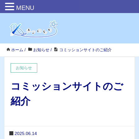
MENU
ホーム
/
お知らせ
/
コミッションサイトのご紹介
お知らせ
コミッションサイトのご
紹介
2025.06.14