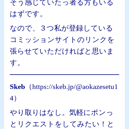
そう感じていたっ者る方もいる
はずです。
なので、３つ私が登録している
コミッションサイトのリンクを
張らせていただければと思いま
す。
Skeb
（
https://skeb.jp/@aokazesetu1
4
）
やり取りはなし。気軽にポンっ
とリクエストをしてみたい！と