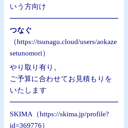
いう方向け
つなぐ
（
https://tsunagu.cloud/users/aokaze
setunomori
）
やり取り有り。
ご予算に合わせてお見積もりを
いたします
SKIMA（
https://skima.jp/profile?
id=369776
）