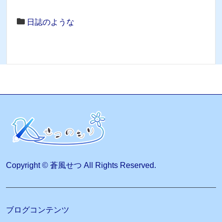
日誌のような
Copyright © 蒼風せつ All Rights Reserved.
ブログコンテンツ