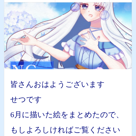
皆さんおはようございます
せつです
6月に描いた絵をまとめたので、
もしよろしければご覧ください