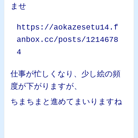
ませ
https://aokazesetu14.f
anbox.cc/posts/1214678
4
仕事が忙しくなり、少し絵の頻
度が下がりますが、
ちまちまと進めてまいりますね