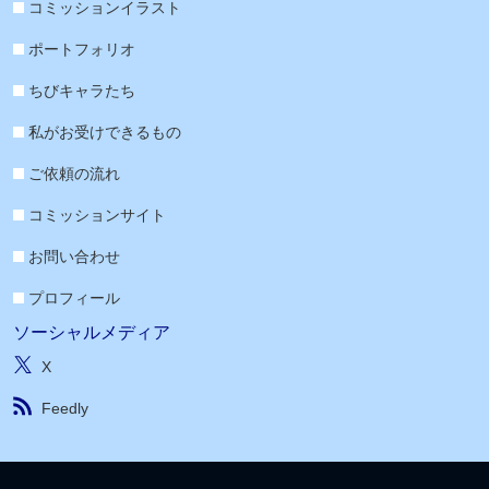
コミッションイラスト
ポートフォリオ
ちびキャラたち
私がお受けできるもの
ご依頼の流れ
コミッションサイト
お問い合わせ
プロフィール
ソーシャルメディア
X
Feedly