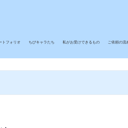
ートフォリオ
ちびキャラたち
私がお受けできるもの
ご依頼の流