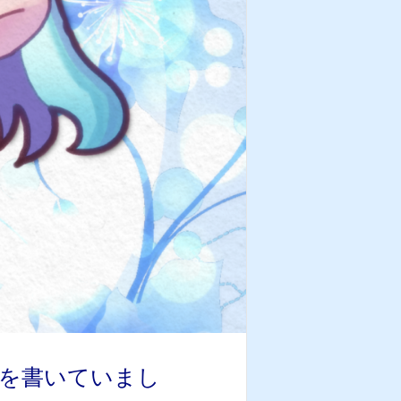
小説を書いていまし