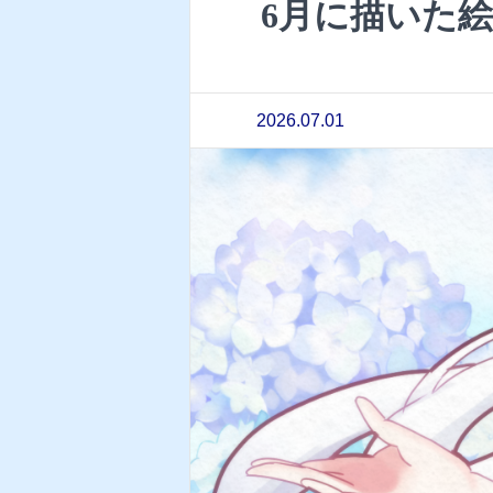
6月に描いた
2026.07.01