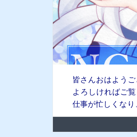
皆さんおはようご
よろしければご覧くださいませ
仕事が忙しくなり、