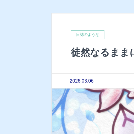
日誌のような
徒然なるまま
2026.03.06