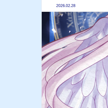
2026.02.28