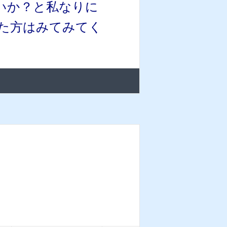
いか？と私なりに
った方はみてみてく