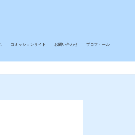
れ
コミッションサイト
お問い合わせ
プロフィール