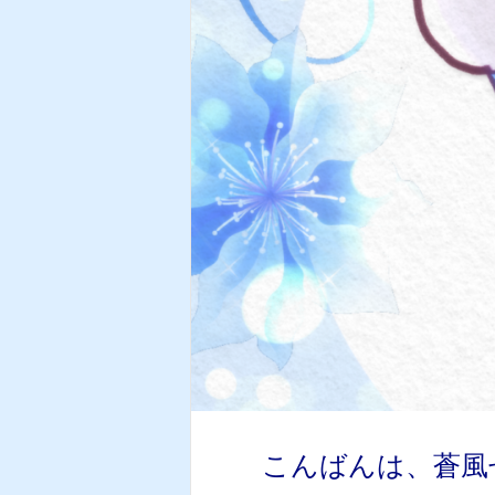
こんばんは、蒼風せ