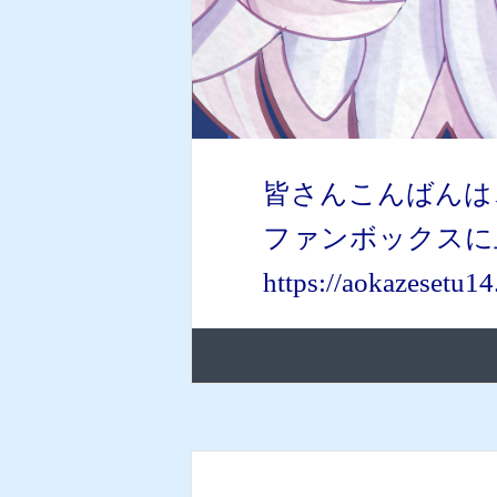
皆さんこんばんは
ファンボックスに
https://aokazesetu1