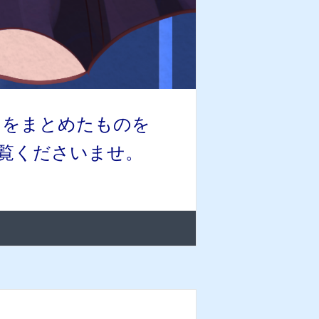
トをまとめたものを
覧くださいませ。