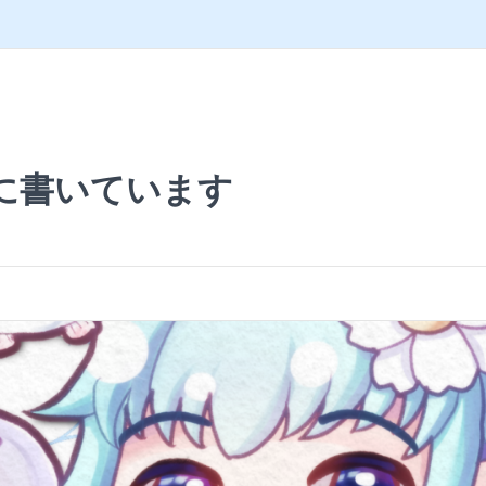
に書いています