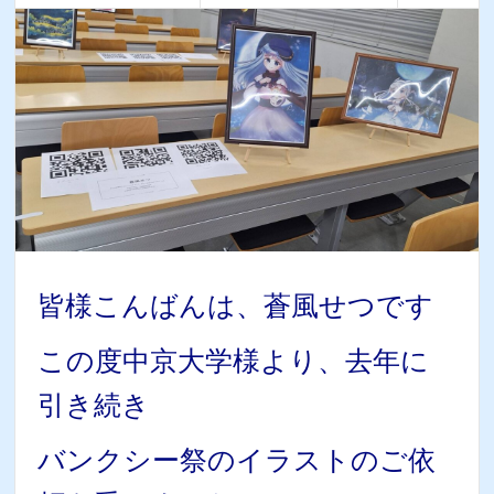
皆様こんばんは、蒼風せつです
この度中京大学様より、去年に
引き続き
バンクシー祭のイラストのご依