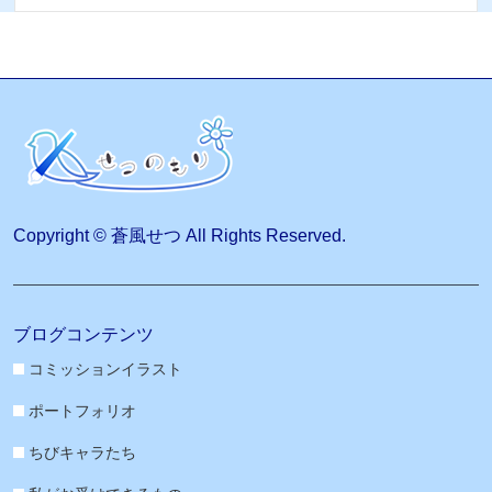
Copyright © 蒼風せつ All Rights Reserved.
ブログコンテンツ
コミッションイラスト
ポートフォリオ
ちびキャラたち