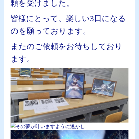
頼を受けました。
皆様にとって、楽しい3日になる
のを願っております。
またのご依頼をお待ちしており
ます。