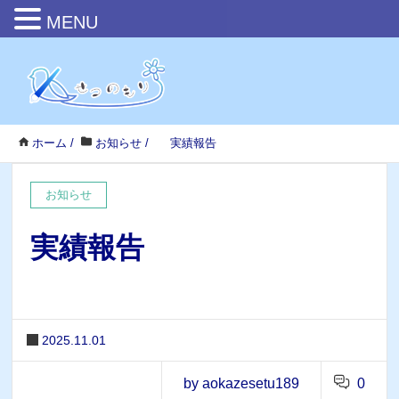
MENU
ホーム
/
お知らせ
/
実績報告
お知らせ
実績報告
2025.11.01
by aokazesetu189
0