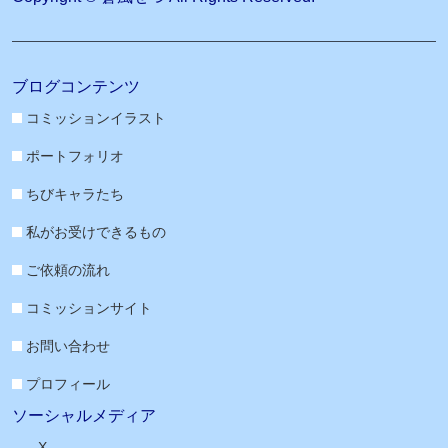
ブログコンテンツ
コミッションイラスト
ポートフォリオ
ちびキャラたち
私がお受けできるもの
ご依頼の流れ
コミッションサイト
お問い合わせ
プロフィール
ソーシャルメディア
X