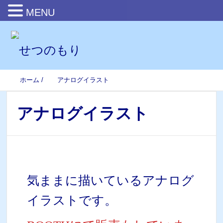
MENU
ホーム
/
アナログイラスト
アナログイラスト
気ままに描いているアナログ
イラストです。