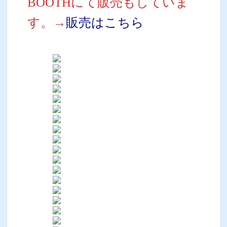
BOOTHにて販売もしていま
す。→
販売はこちら